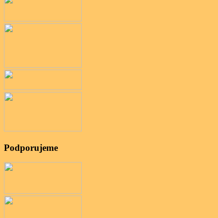
Podporujeme