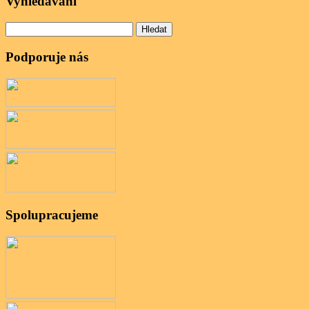
Vyhledávání
Vyhledávání
Podporuje nás
Spolupracujeme