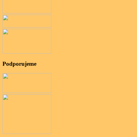
Podporujeme