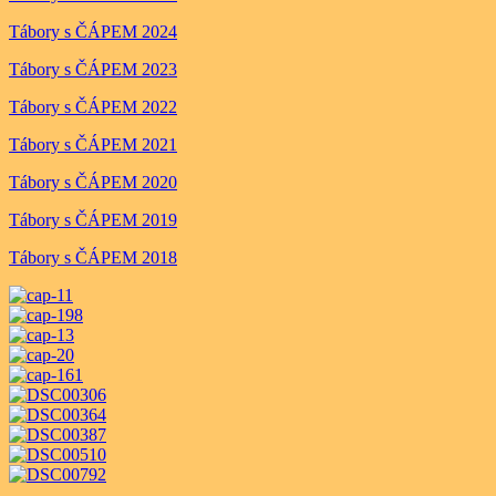
Tábory s ČÁPEM 2024
Tábory s ČÁPEM 2023
Tábory s ČÁPEM 2022
Tábory s ČÁPEM 2021
Tábory s ČÁPEM 2020
Tábory s ČÁPEM 2019
Tábory s ČÁPEM 2018