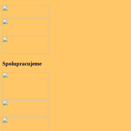
Spolupracujeme