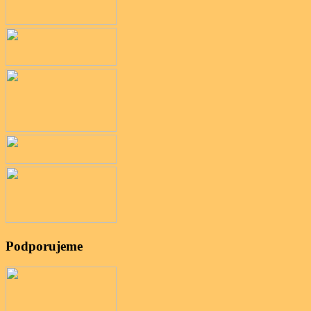
Podporujeme