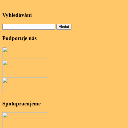
Vyhledávání
Vyhledávání
Podporuje nás
Spolupracujeme