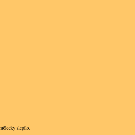
mělecky slepilo.