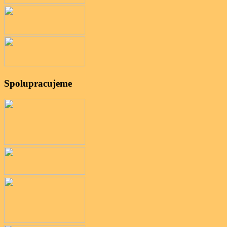
Spolupracujeme