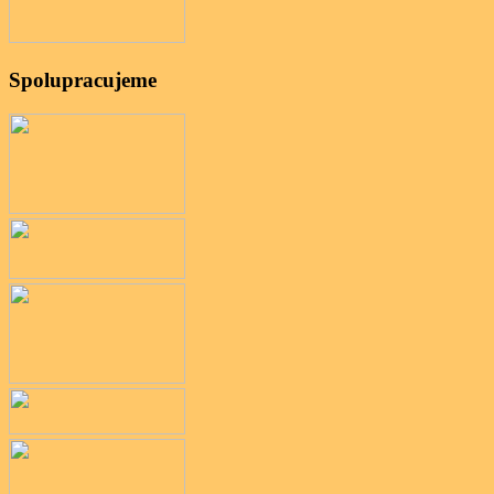
Spolupracujeme