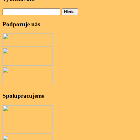
Vyhledávání
Podporuje nás
Spolupracujeme