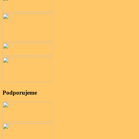
Podporujeme