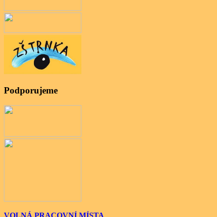
Podporujeme
VOLNÁ PRACOVNÍ MÍSTA