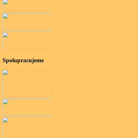
Spolupracujeme