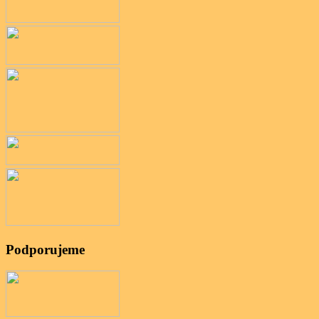
Podporujeme