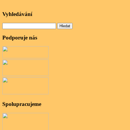
Vyhledávání
Vyhledávání
Podporuje nás
Spolupracujeme