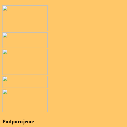
Podporujeme