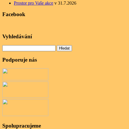
Prostor pro Vaše akce
v 31.7.2026
Facebook
Vyhledávání
Vyhledávání
Podporuje nás
Spolupracujeme