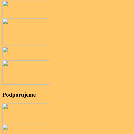
Podporujeme