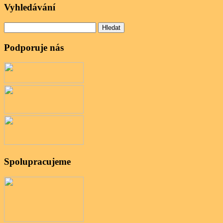
Vyhledávání
Vyhledávání
Podporuje nás
Spolupracujeme