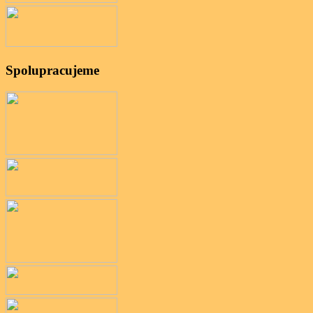
Spolupracujeme