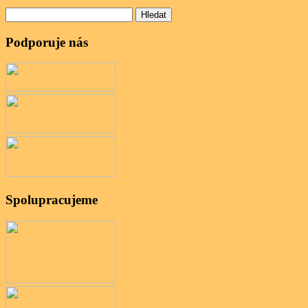
Vyhledávání
Podporuje nás
Spolupracujeme