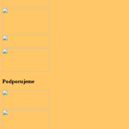
Podporujeme