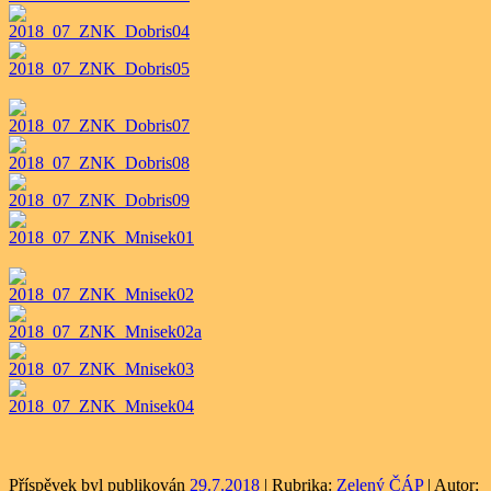
Příspěvek byl publikován
29.7.2018
| Rubrika:
Zelený ČÁP
| Autor: