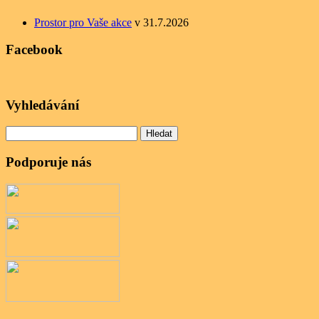
Prostor pro Vaše akce
v 31.7.2026
Facebook
Vyhledávání
Vyhledávání
Podporuje nás