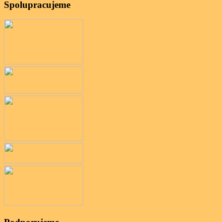
Spolupracujeme