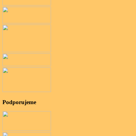
Podporujeme