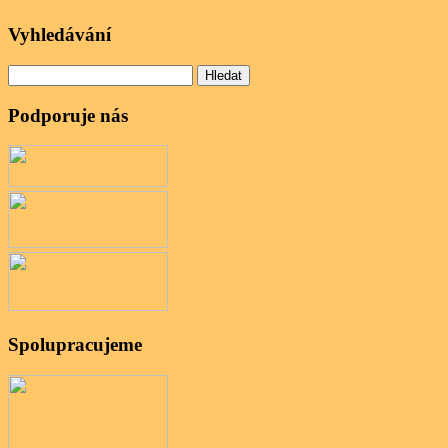
Vyhledávání
Vyhledávání
Podporuje nás
Spolupracujeme