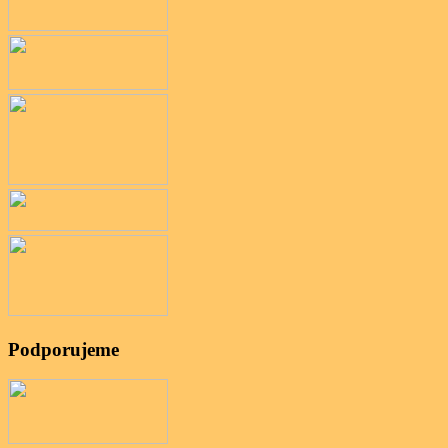
Podporujeme