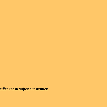
ržení následujících instrukcí: