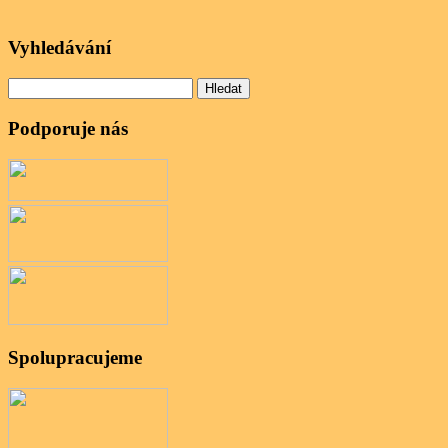
Vyhledávání
Vyhledávání
Podporuje nás
Spolupracujeme